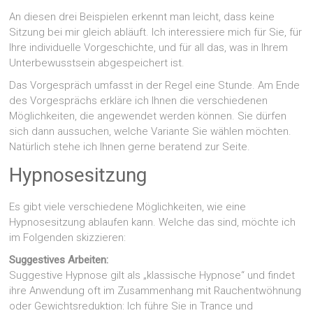
An diesen drei Beispielen erkennt man leicht, dass keine
Sitzung bei mir gleich abläuft. Ich interessiere mich für Sie, für
Ihre individuelle Vorgeschichte, und für all das, was in Ihrem
Unterbewusstsein abgespeichert ist.
Das Vorgespräch umfasst in der Regel eine Stunde. Am Ende
des Vorgesprächs erkläre ich Ihnen die verschiedenen
Möglichkeiten, die angewendet werden können. Sie dürfen
sich dann aussuchen, welche Variante Sie wählen möchten.
Natürlich stehe ich Ihnen gerne beratend zur Seite.
Hypnosesitzung
Es gibt viele verschiedene Möglichkeiten, wie eine
Hypnosesitzung ablaufen kann. Welche das sind, möchte ich
im Folgenden skizzieren:
Suggestives Arbeiten:
Suggestive Hypnose gilt als „klassische Hypnose“ und findet
ihre Anwendung oft im Zusammenhang mit Rauchentwöhnung
oder Gewichtsreduktion: Ich führe Sie in Trance und