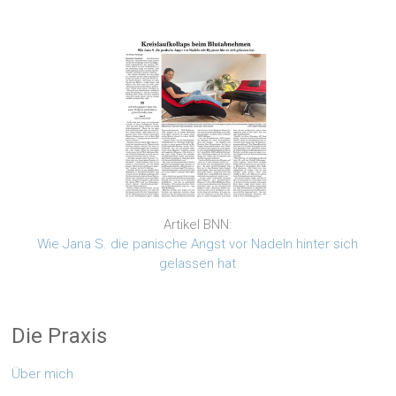
Artikel BNN:
Wie Jana S. die panische Angst vor Nadeln hinter sich
gelassen hat
Die Praxis
Über mich