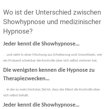
Wo ist der Unterschied zwischen
Showhypnose und medizinischer
Hypnose?
Jeder kennt die Showhypnose…
…
und sieht in einer Mischung aus Erheiterung und Unwohlsein, wie
ein Proband scheinbar die Kontrolle über sich selbst verloren hat.
Die wenigsten kennen die Hypnose zu
Therapiezwecken…
…
in der es mein höchstes Ziel ist, dass der Klient die Kontrolle über
sich selbst behält.
Jeder kennt die Showhypnose…