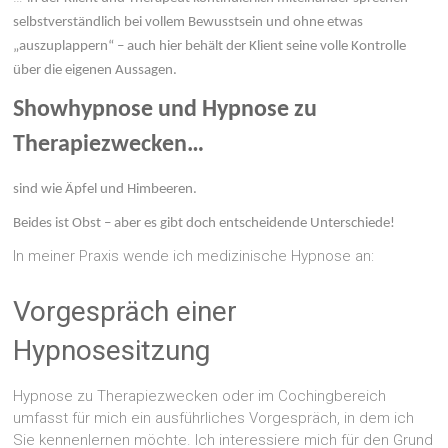
selbstverständlich bei vollem Bewusstsein und ohne etwas
„auszuplappern“ – auch hier behält der Klient seine volle Kontrolle
über die eigenen Aussagen.
Showhypnose und Hypnose zu
Therapiezwecken…
sind wie Äpfel und Himbeeren.
Beides ist Obst – aber es gibt doch entscheidende Unterschiede!
In meiner Praxis wende ich medizinische Hypnose an:
Vorgespräch einer
Hypnosesitzung
Hypnose zu Therapiezwecken oder im Cochingbereich
umfasst für mich ein ausführliches Vorgespräch, in dem ich
Sie kennenlernen möchte. Ich interessiere mich für den Grund