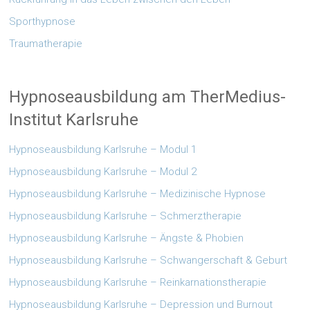
Sporthypnose
Traumatherapie
Hypnoseausbildung am TherMedius-
Institut Karlsruhe
Hypnoseausbildung Karlsruhe – Modul 1
Hypnoseausbildung Karlsruhe – Modul 2
Hypnoseausbildung Karlsruhe – Medizinische Hypnose
Hypnoseausbildung Karlsruhe – Schmerztherapie
Hypnoseausbildung Karlsruhe – Ängste & Phobien
Hypnoseausbildung Karlsruhe – Schwangerschaft & Geburt
Hypnoseausbildung Karlsruhe – Reinkarnationstherapie
Hypnoseausbildung Karlsruhe – Depression und Burnout