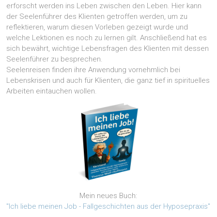
erforscht werden ins Leben zwischen den Leben. Hier kann
der Seelenführer des Klienten getroffen werden, um zu
reflektieren, warum diesen Vorleben gezeigt wurde und
welche Lektionen es noch zu lernen gilt. Anschließend hat es
sich bewährt, wichtige Lebensfragen des Klienten mit dessen
Seelenführer zu besprechen.
Seelenreisen finden ihre Anwendung vornehmlich bei
Lebenskrisen und auch für Klienten, die ganz tief in spirituelles
Arbeiten eintauchen wollen.
Mein neues Buch:
"Ich liebe meinen Job - Fallgeschichten aus der Hyposepraxis"