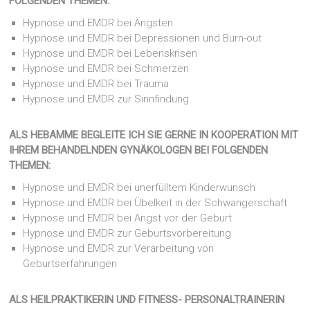
FOLGENDEN THEMEN:
Hypnose und EMDR bei Ängsten
Hypnose und EMDR bei Depressionen und Burn-out
Hypnose und EMDR bei Lebenskrisen
Hypnose und EMDR bei Schmerzen
Hypnose und EMDR bei Trauma
Hypnose und EMDR zur Sinnfindung
ALS HEBAMME BEGLEITE ICH SIE GERNE IN KOOPERATION MIT
IHREM BEHANDELNDEN GYNÄKOLOGEN BEI FOLGENDEN
THEMEN:
Hypnose und EMDR bei unerfülltem Kinderwunsch
Hypnose und EMDR bei Übelkeit in der Schwangerschaft
Hypnose und EMDR bei Angst vor der Geburt
Hypnose und EMDR zur Geburtsvorbereitung
Hypnose und EMDR zur Verarbeitung von
Geburtserfahrungen
ALS HEILPRAKTIKERIN UND FITNESS- PERSONALTRAINERIN