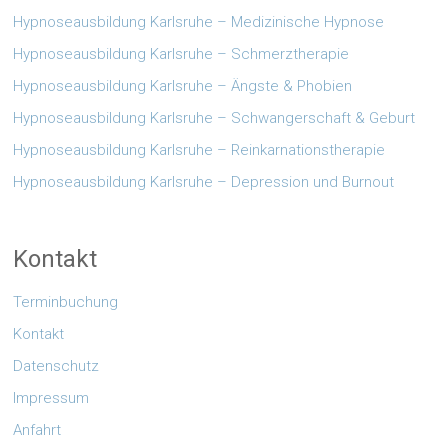
Hypnoseausbildung Karlsruhe – Medizinische Hypnose
Hypnoseausbildung Karlsruhe – Schmerztherapie
Hypnoseausbildung Karlsruhe – Ängste & Phobien
Hypnoseausbildung Karlsruhe – Schwangerschaft & Geburt
Hypnoseausbildung Karlsruhe – Reinkarnationstherapie
Hypnoseausbildung Karlsruhe – Depression und Burnout
Kontakt
Terminbuchung
Kontakt
Datenschutz
Impressum
Anfahrt