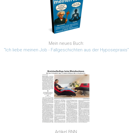
Mein neues Buch:
"Ich liebe meinen Job - Fallgeschichten aus der Hyposepraxis"
Artikel BNN: