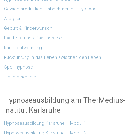
Gewichtsreduktion – abnehmen mit Hypnose
Allergien
Geburt & Kinderwunsch
Paarberatung / Paartherapie
Rauchentwöhnung
Rückführung in das Leben zwischen den Leben
Sporthypnose
Traumatherapie
Hypnoseausbildung am TherMedius-
Institut Karlsruhe
Hypnoseausbildung Karlsruhe – Modul 1
Hypnoseausbildung Karlsruhe – Modul 2