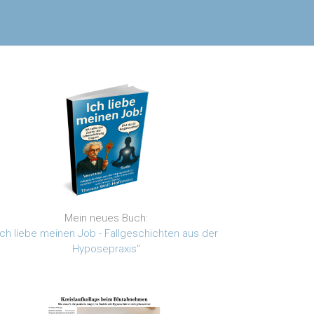
Mein neues Buch:
Ich liebe meinen Job - Fallgeschichten aus der
Hyposepraxis"