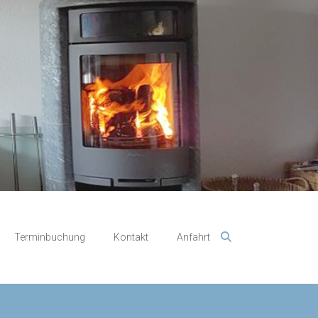
Terminbuchung
Kontakt
Anfahrt