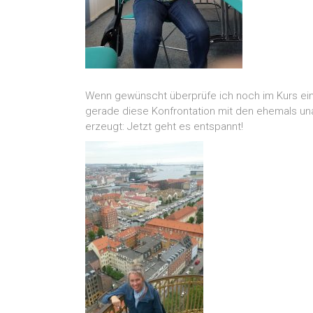
Wenn gewünscht überprüfe ich noch im Kurs ein
gerade diese Konfrontation mit den ehemals una
erzeugt: Jetzt geht es entspannt!