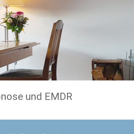
ypnose und EMDR