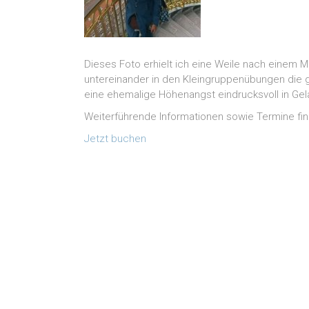
Dieses Foto erhielt ich eine Weile nach einem 
untereinander in den Kleingruppenübungen die 
eine ehemalige Höhenangst eindrucksvoll in Gel
Weiterführende Informationen sowie Termine fi
Jetzt buchen