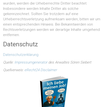
wurden, werden die Urheberrechte Dritter beachtet.
Insbesondere werden Inhalte Dritter als solche
gekennzeichnet. Sollten Sie trotzdem auf eine
Urheberrechtsverletzung aufmerksam werden, bitten wir um
einen entsprechenden Hinweis. Bei Bekanntwerden von
Rechtsverletzungen werden wir derartige Inhalte umgehend
entfernen.
Datenschutz
Datenschutzerklärung
Quelle:
Impressumgenerator
des Anwaltes Sören Siebert
Quellverweis:
eRecht24 Disclaimer