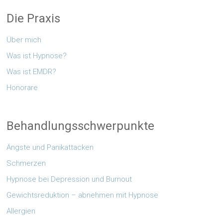
Die Praxis
Über mich
Was ist Hypnose?
Was ist EMDR?
Honorare
Behandlungsschwerpunkte
Ängste und Panikattacken
Schmerzen
Hypnose bei Depression und Burnout
Gewichtsreduktion – abnehmen mit Hypnose
Allergien