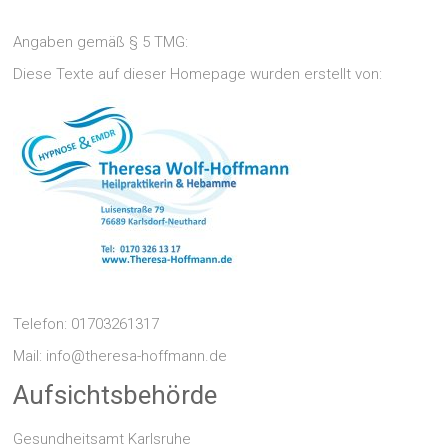
Angaben gemäß § 5 TMG:
Diese Texte auf dieser Homepage wurden erstellt von:
Telefon: 01703261317
Mail: info@theresa-hoffmann.de
Aufsichtsbehörde
Gesundheitsamt Karlsruhe