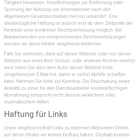
Tätigkeit hinweisen. Verpflichtungen zur Entfernung oder
Sperrung der Nutzung von Informationen nach den
allgemeinen Gesetzen bleiben hiervon unberührt. Eine
diesbezügliche Haftung ist jedoch erst ab dem Zeitpunkt der
Kenntnis einer konkreten Rechtsverletzung möglich. Bei
Bekanntwerden von entsprechenden Rechtsverletzungen
werden wir diese Inhalte umgehend entfernen.
Falls Sie vermuten, dass auf dieser Website oder von dieser
Website aus eines Ihrer Schutz- oder anderen Rechte verletzt
wird, teilen Sie dies dem Autor dieser Website bitte
umgehend per E-Mail mit, damit er sofort Abhilfe schaffen
kann. Nehmen Sie bitte zur Kenntnis: Die Einschaltung eines
Anwalts zu einer für den Diensteanbieter kostenpflichtigen
Abmahnung entspricht nicht dessen wirklichem oder
mutmaßlichem Willen.
Haftung für Links
Unser Angebot enthält Links zu externen Webseiten Dritter,
auf deren Inhalte wir keinen Einfluss haben. Deshalb können