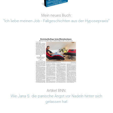
Mein neues Buch:
"Ich liebe meinen Job - Fallgeschichten aus der Hyposepraxis"
Artikel BNN:
Wie Jana S. die panische Angst vor Nadeln hinter sich
gelassen hat