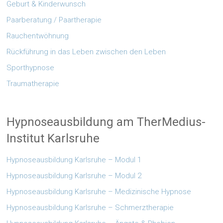
Geburt & Kinderwunsch
Paarberatung / Paartherapie
Rauchentwöhnung
Rückführung in das Leben zwischen den Leben
Sporthypnose
Traumatherapie
Hypnoseausbildung am TherMedius-
Institut Karlsruhe
Hypnoseausbildung Karlsruhe – Modul 1
Hypnoseausbildung Karlsruhe – Modul 2
Hypnoseausbildung Karlsruhe – Medizinische Hypnose
Hypnoseausbildung Karlsruhe – Schmerztherapie