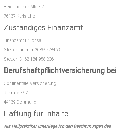
Beiertheimer Allee 2
76137 Karlsruhe
Zuständiges Finanzamt
Finanzamt Bruchsal
Steuernummer 30369/28469
Steuer-ID: 62 184 958 306
Berufshaftpflichtversicherung bei
Continentale Versicherung
Ruhrallee 92
44139 Dortmund
Haftung für Inhalte
Als Heilpraktiker
unterliege ich den Bestimmungen des