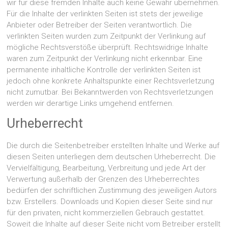
wir für diese fremden Inhalte auch keine Gewähr übernehmen.
Für die Inhalte der verlinkten Seiten ist stets der jeweilige
Anbieter oder Betreiber der Seiten verantwortlich. Die
verlinkten Seiten wurden zum Zeitpunkt der Verlinkung auf
mögliche Rechtsverstöße überprüft. Rechtswidrige Inhalte
waren zum Zeitpunkt der Verlinkung nicht erkennbar. Eine
permanente inhaltliche Kontrolle der verlinkten Seiten ist
jedoch ohne konkrete Anhaltspunkte einer Rechtsverletzung
nicht zumutbar. Bei Bekanntwerden von Rechtsverletzungen
werden wir derartige Links umgehend entfernen.
Urheberrecht
Die durch die Seitenbetreiber erstellten Inhalte und Werke auf
diesen Seiten unterliegen dem deutschen Urheberrecht. Die
Vervielfältigung, Bearbeitung, Verbreitung und jede Art der
Verwertung außerhalb der Grenzen des Urheberrechtes
bedürfen der schriftlichen Zustimmung des jeweiligen Autors
bzw. Erstellers. Downloads und Kopien dieser Seite sind nur
für den privaten, nicht kommerziellen Gebrauch gestattet.
Soweit die Inhalte auf dieser Seite nicht vom Betreiber erstellt