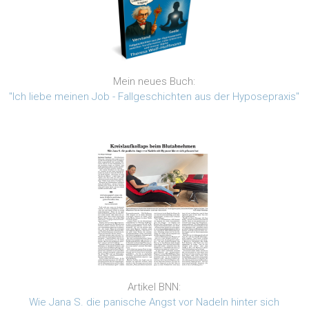
Mein neues Buch:
"Ich liebe meinen Job - Fallgeschichten aus der Hyposepraxis"
Artikel BNN:
Wie Jana S. die panische Angst vor Nadeln hinter sich