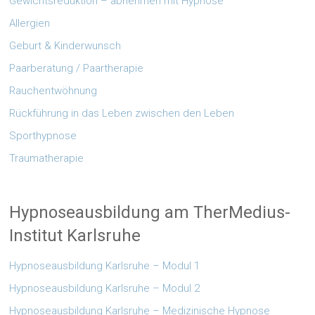
Gewichtsreduktion – abnehmen mit Hypnose
Allergien
Geburt & Kinderwunsch
Paarberatung / Paartherapie
Rauchentwöhnung
Rückführung in das Leben zwischen den Leben
Sporthypnose
Traumatherapie
Hypnoseausbildung am TherMedius-
Institut Karlsruhe
Hypnoseausbildung Karlsruhe – Modul 1
Hypnoseausbildung Karlsruhe – Modul 2
Hypnoseausbildung Karlsruhe – Medizinische Hypnose