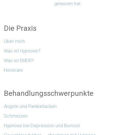
gelassen hat
Die Praxis
Über mich
Was ist Hypnose?
Was ist EMDR?
Honorare
Behandlungsschwerpunkte
Ängste und Panikattacken
Schmerzen
Hypnose bei Depression und Burnout