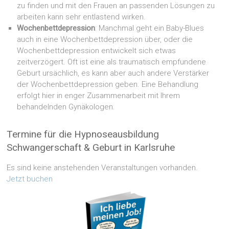
zu finden und mit den Frauen an passenden Lösungen zu
arbeiten kann sehr entlastend wirken.
Wochenbettdepression
: Manchmal geht ein Baby-Blues
auch in eine Wochenbettdepression über, oder die
Wochenbettdepression entwickelt sich etwas
zeitverzögert. Oft ist eine als traumatisch empfundene
Geburt ursächlich, es kann aber auch andere Verstärker
der Wochenbettdepression geben. Eine Behandlung
erfolgt hier in enger Zusammenarbeit mit Ihrem
behandelnden Gynäkologen.
Termine für die Hypnoseausbildung
Schwangerschaft & Geburt in Karlsruhe
Es sind keine anstehenden Veranstaltungen vorhanden.
Jetzt buchen