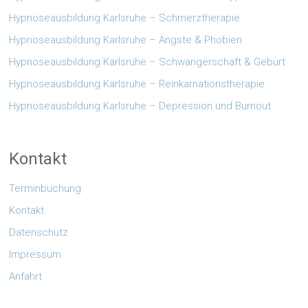
Hypnoseausbildung Karlsruhe – Schmerztherapie
Hypnoseausbildung Karlsruhe – Ängste & Phobien
Hypnoseausbildung Karlsruhe – Schwangerschaft & Geburt
Hypnoseausbildung Karlsruhe – Reinkarnationstherapie
Hypnoseausbildung Karlsruhe – Depression und Burnout
Kontakt
Terminbuchung
Kontakt
Datenschutz
Impressum
Anfahrt