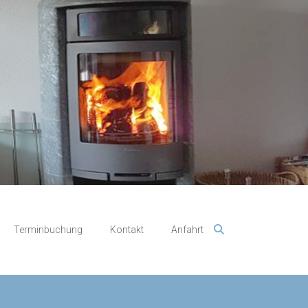
Terminbuchung
Kontakt
Anfahrt