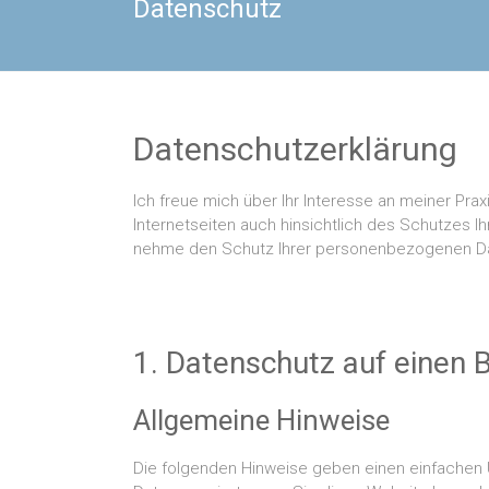
Datenschutz
Datenschutzerklärung
Ich freue mich über Ihr Interesse an meiner Pr
Internetseiten auch hinsichtlich des Schutzes 
nehme den Schutz Ihrer personenbezogenen Da
1. Datenschutz auf einen B
Allgemeine Hinweise
Die folgenden Hinweise geben einen einfachen 