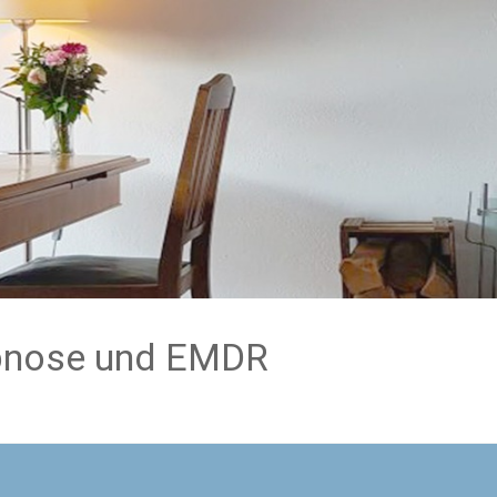
ypnose und EMDR