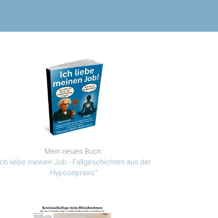
Mein neues Buch:
Ich liebe meinen Job - Fallgeschichten aus der
Hyposepraxis"