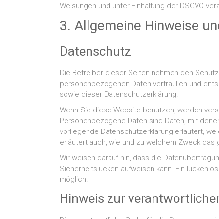
Weisungen und unter Einhaltung der DSGVO vera
3. Allgemeine Hinweise und
Datenschutz
Die Betreiber dieser Seiten nehmen den Schutz 
personenbezogenen Daten vertraulich und ents
sowie dieser Datenschutzerklärung.
Wenn Sie diese Website benutzen, werden ve
Personenbezogene Daten sind Daten, mit denen S
vorliegende Datenschutzerklärung erläutert, wel
erläutert auch, wie und zu welchem Zweck das 
Wir weisen darauf hin, dass die Datenübertragung
Sicherheitslücken aufweisen kann. Ein lückenlose
möglich.
Hinweis zur verantwortlichen