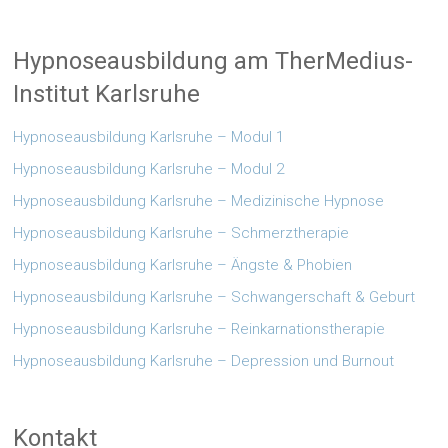
Hypnoseausbildung am TherMedius-
Institut Karlsruhe
Hypnoseausbildung Karlsruhe – Modul 1
Hypnoseausbildung Karlsruhe – Modul 2
Hypnoseausbildung Karlsruhe – Medizinische Hypnose
Hypnoseausbildung Karlsruhe – Schmerztherapie
Hypnoseausbildung Karlsruhe – Ängste & Phobien
Hypnoseausbildung Karlsruhe – Schwangerschaft & Geburt
Hypnoseausbildung Karlsruhe – Reinkarnationstherapie
Hypnoseausbildung Karlsruhe – Depression und Burnout
Kontakt