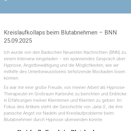
Kreislaufkollaps beim Blutabnehmen – BNN
25.09.2025
Ich wurde von den Badischen Neuesten Nachrichten (BNN) zu
einem Interview eingeladen – ein spannendes Gespräch über
Hypnose, Angstbewältigung und die Möglichkeiten, wie wir
mithilfe des Unterbewusstseins tiefsitzende Blockaden lösen
können.
Es war mir eine große Freude, von meiner Arbeit als Hypnose-
Therapeutin im Großraum Karlsruhe zu berichten und Einblicke
in Erfahrungen meiner Klientinnen und Klienten zu geben. Im
Fokus des Artikels steht die Geschichte von
Jana S.
, die ihre
panische Angst vor Nadeln und Kreislaufprobleme beim
Blutabnehmen durch Hypnose überwinden konnte.