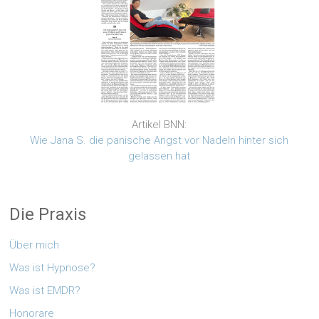
Artikel BNN:
Wie Jana S. die panische Angst vor Nadeln hinter sich
gelassen hat
Die Praxis
Über mich
Was ist Hypnose?
Was ist EMDR?
Honorare