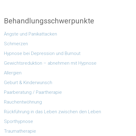
Behandlungsschwerpunkte
Ängste und Panikattacken
Schmerzen
Hypnose bei Depression und Burnout
Gewichtsreduktion – abnehmen mit Hypnose
Allergien
Geburt & Kinderwunsch
Paarberatung / Paartherapie
Rauchentwöhnung
Rückführung in das Leben zwischen den Leben
Sporthypnose
Traumatherapie