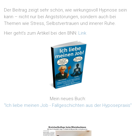
Der Beitrag zeigt sehr schön, wie wirkungsvoll Hypnose sein
kann – nicht nur bei Angststörungen, sondern auch bei
Themen wie Stress, Selbstvertrauen und innerer Ruhe.
Hier geht’s zum Artikel bei den BNN:
Link
Mein neues Buch:
"Ich liebe meinen Job - Fallgeschichten aus der Hyposepraxis"